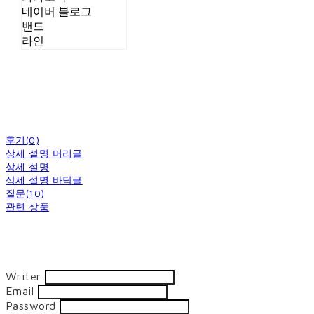
네이버 블로그
밴드
라인
후기(0)
상세 설명 머리글
상세 설명
상세 설명 바닥글
질문(10)
관련 상품
Writer
Email
Password