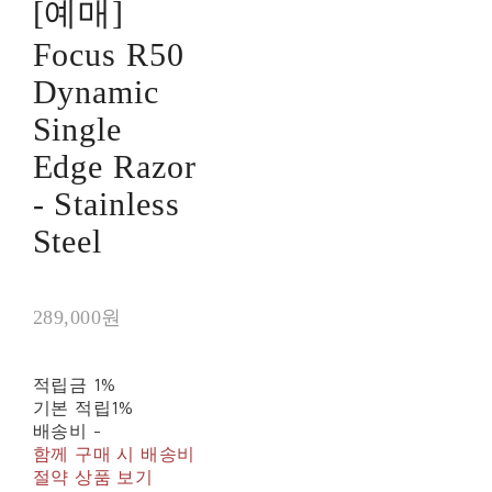
[예매]
Focus R50
Dynamic
Single
Edge Razor
- Stainless
Steel
289,000원
적립금
1%
기본 적립
1%
배송비
-
함께 구매 시 배송비
절약 상품 보기