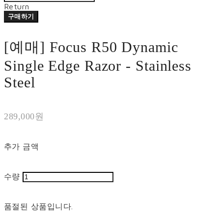
Return
구매하기
[예매] Focus R50 Dynamic
Single Edge Razor - Stainless
Steel
289,000원
추가 금액
수량
품절된 상품입니다.