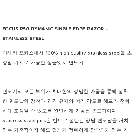
FOCUS R50 DYMANIC SINGLE EDGE RAZOR -
STAINLESS STEEL
이태리 포커스에서 100% high quality stainless steel을 초
정밀 기계로 가공한 싱글엣지 면도기
면도기의 모든 부위가 최대한의 정밀한 가공을 통해 정확
한 면도날의 장착과 간격 유지와 여러 각도로 헤드가 정확
하게 조정될 수 있도록 완변하게 가공된 면도기이다.
Stainless steel pins은 반으로 절단된 양날 면도날을 거치
하는 기준점이자 헤드 덥개가 정확하게 장착되게 하는 기