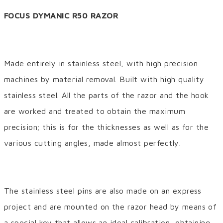
FOCUS DYMANIC R50 RAZOR
Made entirely in stainless steel, with high precision
machines by material removal. Built with high quality
stainless steel. All the parts of the razor and the hook
are worked and treated to obtain the maximum
precision; this is for the thicknesses as well as for the
various cutting angles, made almost perfectly.
The stainless steel pins are also made on an express
project and are mounted on the razor head by means of
a special key that allows an ideal calibration, obtaining