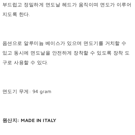
부드럽고 정밀하게 면도날 헤드가 움직이며 면도가 이루어
지도록 한다.
옵션으로 알루미늄 베이스가 있으며 면도기를 거치할 수
있고 동시에 면도날을 안전하게 장착할 수 있도록 장착 도
구로 사용할 수 있다.
면도기 무게: 94 gram
원산지: MADE IN ITALY