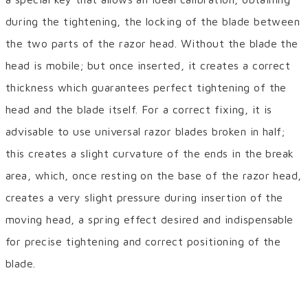
during the tightening, the locking of the blade between
the two parts of the razor head. Without the blade the
head is mobile; but once inserted, it creates a correct
thickness which guarantees perfect tightening of the
head and the blade itself. For a correct fixing, it is
advisable to use universal razor blades broken in half;
this creates a slight curvature of the ends in the break
area, which, once resting on the base of the razor head,
creates a very slight pressure during insertion of the
moving head, a spring effect desired and indispensable
for precise tightening and correct positioning of the
blade.