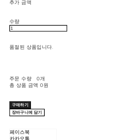
추가 금액
수량
품절된 상품입니다.
주문 수량
0개
총 상품 금액
0원
구매하기
장바구니에 담기
페이스북
카카오톡