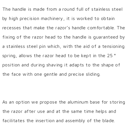
The handle is made from a round full of stainless steel
by high precision machinery, it is worked to obtain
recesses that make the razor’s handle comfortable. The
fixing of the razor head to the handle is guaranteed by
a stainless steel pin which, with the aid of a tensioning
spring, allows the razor head to be kept in the 25 °
position and during shaving it adapts to the shape of
the face with one gentle and precise sliding.
As an option we propose the aluminum base for storing
the razor after use and at the same time helps and
facilitates the insertion and assembly of the blade.