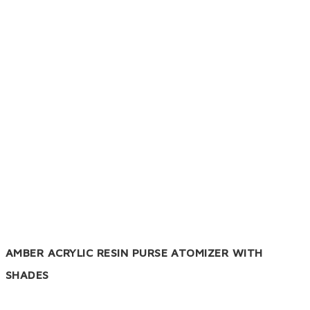
AMBER ACRYLIC RESIN PURSE ATOMIZER WITH
SHADES