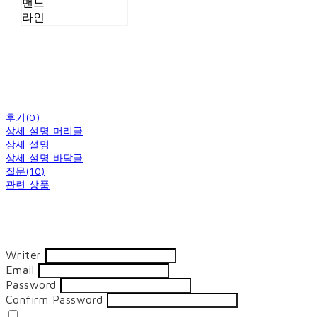
밴드
라인
후기(0)
상세 설명 머리글
상세 설명
상세 설명 바닥글
질문(10)
관련 상품
Writer
Email
Password
Confirm Password