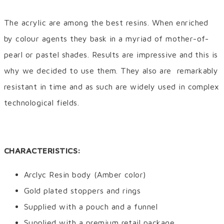
The acrylic are among the best resins. When enriched
by colour agents they bask in a myriad of mother-of-
pearl or pastel shades. Results are impressive and this is
why we decided to use them. They also are remarkably
resistant in time and as such are widely used in complex
technological fields.
CHARACTERISTICS:
Arclyc Resin body (Amber color)
Gold plated stoppers and rings
Supplied with a pouch and a funnel
Supplied with a premium retail package