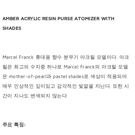
AMBER ACRYLIC RESIN PURSE ATOMIZER WITH
SHADES
Marcel Franck 휴대용 향수 분무기 아크릴 모델이다. 아크
릴은 최고의 수지중 하나로 Marcel Franck의 아크릴 모델
은 mother-of-pearl과 pastel shades로 색상이 적용되어
매우 인상적인 깊이있고 감각적인 빛깔을 지닌다. 또한 시
간이 지나도 변색되지 않는다.
주요 특징: