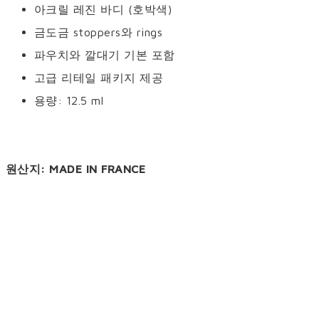
아크릴 레진 바디 (호박색)
금도금 stoppers와 rings
파우치와 깔대기 기본 포함
고급 리테일 패키지 제공
용량: 12.5 ml
원산지: MADE IN FRANCE