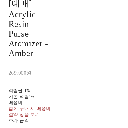
[예매]
Acrylic
Resin
Purse
Atomizer -
Amber
269,000원
적립금
1%
기본 적립
1%
배송비
-
함께 구매 시 배송비
절약 상품 보기
추가 금액