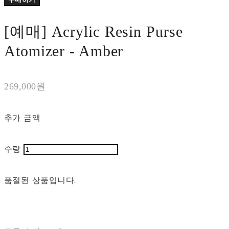
[예매] Acrylic Resin Purse
Atomizer - Amber
269,000원
추가 금액
수량
품절된 상품입니다.