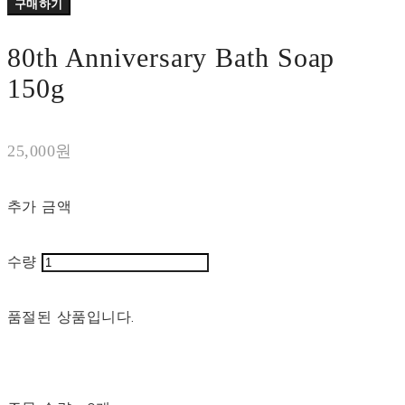
구매하기
80th Anniversary Bath Soap
150g
25,000원
추가 금액
수량
품절된 상품입니다.