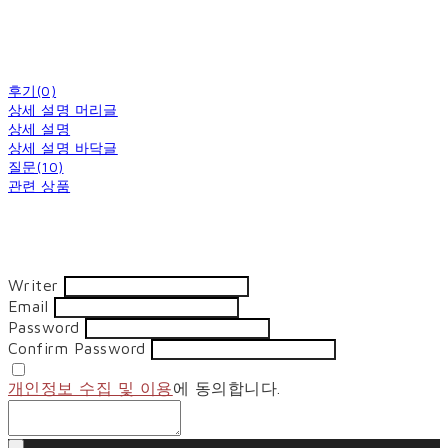
후기(0)
상세 설명 머리글
상세 설명
상세 설명 바닥글
질문(10)
관련 상품
Writer
Email
Password
Confirm Password
개인정보 수집 및 이용
에 동의합니다.