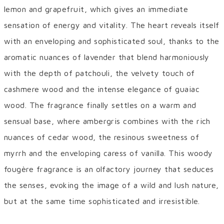
lemon and grapefruit, which gives an immediate
sensation of energy and vitality. The heart reveals itself
with an enveloping and sophisticated soul, thanks to the
aromatic nuances of lavender that blend harmoniously
with the depth of patchouli, the velvety touch of
cashmere wood and the intense elegance of guaiac
wood. The fragrance finally settles on a warm and
sensual base, where ambergris combines with the rich
nuances of cedar wood, the resinous sweetness of
myrrh and the enveloping caress of vanilla. This woody
fougère fragrance is an olfactory journey that seduces
the senses, evoking the image of a wild and lush nature,
but at the same time sophisticated and irresistible.