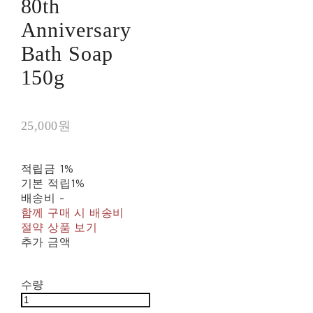
80th
Anniversary
Bath Soap
150g
25,000원
적립금
1%
기본 적립
1%
배송비
-
함께 구매 시 배송비
절약 상품 보기
추가 금액
수량