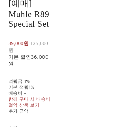
[예매]
Muhle R89
Special Set
89,000원
125,000
원
기본 할인
36,000
원
적립금
1%
기본 적립
1%
배송비
-
함께 구매 시 배송비
절약 상품 보기
추가 금액