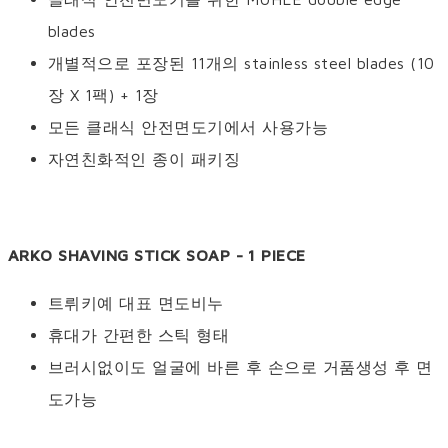
blades
개별적으로 포장된 11개의 stainless steel blades (10
장 X 1팩) + 1장
모든 클래식 안전면도기에서 사용가능
자연친화적인 종이 패키징
ARKO SHAVING STICK SOAP - 1 PIECE
트뤼키예 대표 면도비누
휴대가 간편한 스틱 형태
브러시없이도 얼굴에 바른 후 손으로 거품생성 후 면
도가능