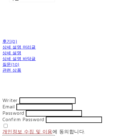
후기(0)
상세 설명 머리글
상세 설명
상세 설명 바닥글
질문(10)
관련 상품
Writer
Email
Password
Confirm Password
개인정보 수집 및 이용
에 동의합니다.