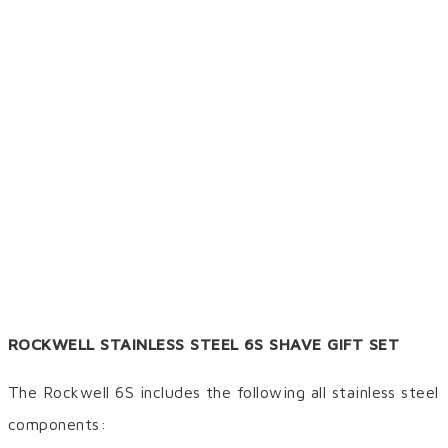
ROCKWELL STAINLESS STEEL 6S SHAVE GIFT SET
The Rockwell 6S includes the following all stainless steel
components: