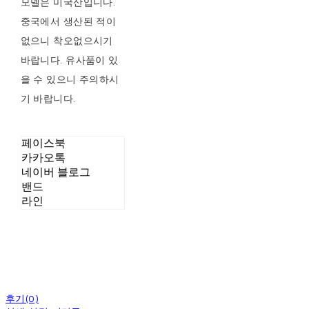
모델은 미국산입니다.
중국에서 생산된 적이
없으니 착오없으시기
바랍니다. 유사품이 있
을 수 있으니 주의하시
기 바랍니다.
페이스북
카카오톡
네이버 블로그
밴드
라인
후기(0)