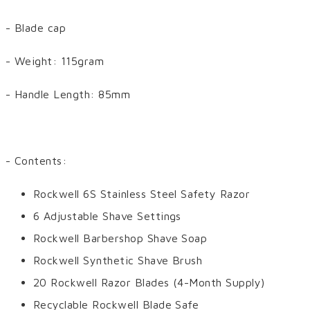
- Blade cap
- Weight: 115gram
- Handle Length: 85mm
- Contents:
Rockwell 6S Stainless Steel Safety Razor
6 Adjustable Shave Settings
Rockwell Barbershop Shave Soap
Rockwell Synthetic Shave Brush
20 Rockwell Razor Blades (4-Month Supply)
Recyclable Rockwell Blade Safe