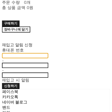
주문 수량
0개
총 상품 금액
0원
구매하기
장바구니에 담기
재입고 알림 신청
휴대폰 번호
-
-
재입고 시 알림
신청하기
페이스북
카카오톡
네이버 블로그
밴드