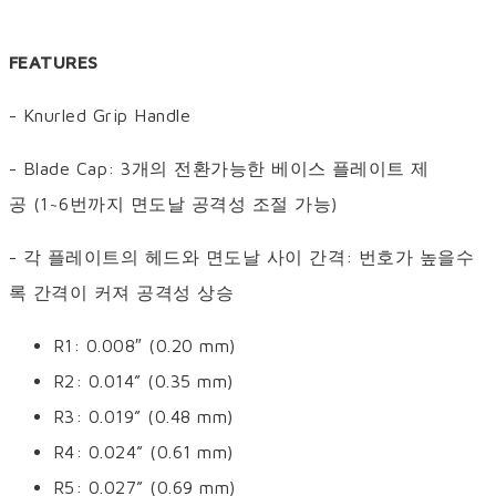
FEATURES
- Knurled Grip Handle
- Blade Cap: 3개의 전환가능한 베이스 플레이트 제
공 (1~6번까지 면도날 공격성 조절 가능)
- 각 플레이트의 헤드와 면도날 사이 간격: 번호가 높을수
록 간격이 커져 공격성 상승
R1: 0.008″ (0.20 mm)
R2: 0.014” (0.35 mm)
R3: 0.019” (0.48 mm)
R4: 0.024” (0.61 mm)
R5: 0.027” (0.69 mm)