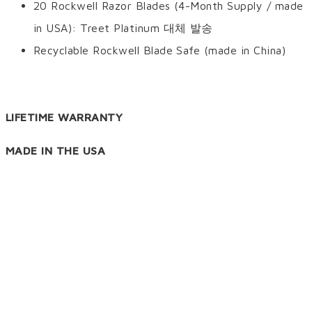
20 Rockwell Razor Blades (4-Month Supply / made
in USA): Treet Platinum 대체 발송
Recyclable Rockwell Blade Safe (made in China)
LIFETIME WARRANTY
MADE IN THE USA