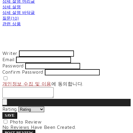
상세 설명 머리글
상세 설명
상세 설명 바닥글
질문(10)
관련 상품
Writer
Email
Password
Confirm Password
개인정보 수집 및 이용
에 동의합니다.
Rating
SAVE
Photo Review
No Reviews Have Been Created.
POST REVIEW