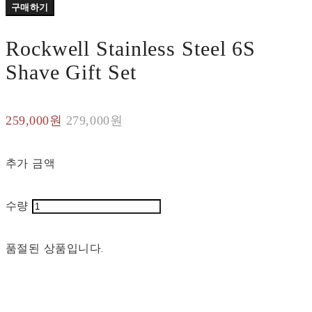
구매하기
Rockwell Stainless Steel 6S
Shave Gift Set
259,000원
279,000원
추가 금액
수량
품절된 상품입니다.