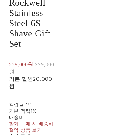
Rockwell
Stainless
Steel 6S
Shave Gift
Set
259,000원
279,000
원
기본 할인
20,000
원
적립금
1%
기본 적립
1%
배송비
-
함께 구매 시 배송비
절약 상품 보기